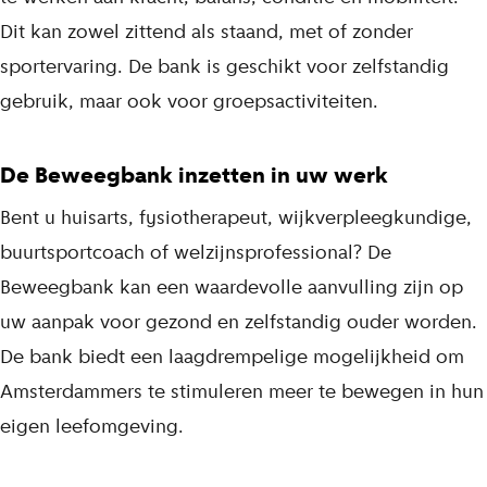
Dit kan zowel zittend als staand, met of zonder
sportervaring. De bank is geschikt voor zelfstandig
gebruik, maar ook voor groepsactiviteiten.
De Beweegbank inzetten in uw werk
Bent u huisarts, fysiotherapeut, wijkverpleegkundige,
buurtsportcoach of welzijnsprofessional? De
Beweegbank kan een waardevolle aanvulling zijn op
uw aanpak voor gezond en zelfstandig ouder worden.
De bank biedt een laagdrempelige mogelijkheid om
Amsterdammers te stimuleren meer te bewegen in hun
eigen leefomgeving.