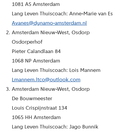
1081 AS Amsterdam
Lang Leven Thuiscoach: Anne-Marie van Es
Avanes@dynamo-amsterdam.nl
Amsterdam Nieuw-West, Osdorp
Osdorperhof
Pieter Calandlaan 84
1068 NP Amsterdam
Lang Leven Thuiscoach: Lois Mannem
Lmannem.ltco@outlook.com
Amsterdam Nieuw-West, Osdorp
De Bouwmeester
Louis Crispijnstraat 134
1065 HH Amsterdam
Lang Leven Thuiscoach: Jago Bunnik