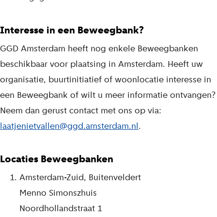
Interesse in een Beweegbank?
GGD Amsterdam heeft nog enkele Beweegbanken
beschikbaar voor plaatsing in Amsterdam. Heeft uw
organisatie, buurtinitiatief of woonlocatie interesse in
een Beweegbank of wilt u meer informatie ontvangen?
Neem dan gerust contact met ons op via:
laatjenietvallen@ggd.amsterdam.nl
.
Locaties Beweegbanken
Amsterdam-Zuid, Buitenveldert
Menno Simonszhuis
Noordhollandstraat 1