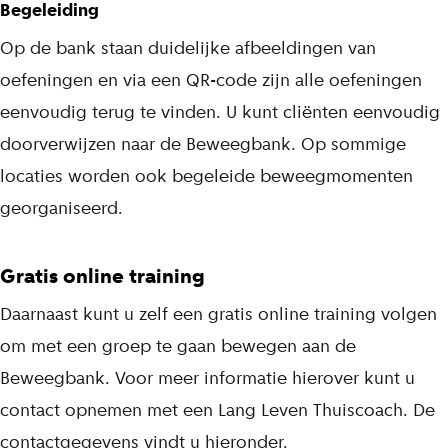
Begeleiding
Op de bank staan duidelijke afbeeldingen van
oefeningen en via een QR-code zijn alle oefeningen
eenvoudig terug te vinden. U kunt cliënten eenvoudig
doorverwijzen naar de Beweegbank. Op sommige
locaties worden ook begeleide beweegmomenten
georganiseerd.
Gratis online training
Daarnaast kunt u zelf een gratis online training volgen
om met een groep te gaan bewegen aan de
Beweegbank. Voor meer informatie hierover kunt u
contact opnemen met een Lang Leven Thuiscoach. De
contactgegevens vindt u hieronder.