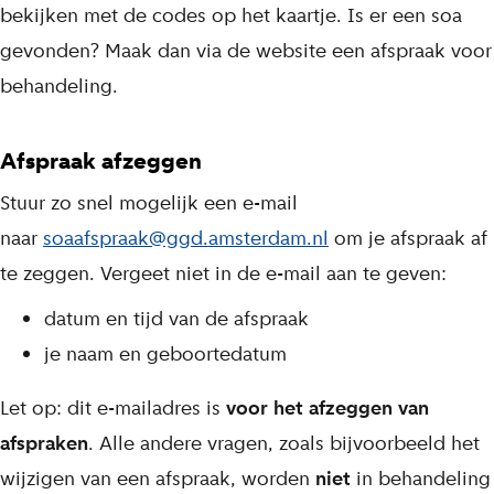
bekijken met de codes op het kaartje. Is er een soa
gevonden? Maak dan via de website een afspraak voor
behandeling.
Afspraak afzeggen
Stuur zo snel mogelijk een e-mail
naar
soaafspraak@ggd.amsterdam.nl
om je afspraak af
te zeggen. Vergeet niet in de e-mail aan te geven:
datum en tijd van de afspraak
je naam en geboortedatum
Let op: dit e-mailadres is
voor het afzeggen van
afspraken
. Alle andere vragen, zoals bijvoorbeeld het
wijzigen van een afspraak, worden
niet
in behandeling