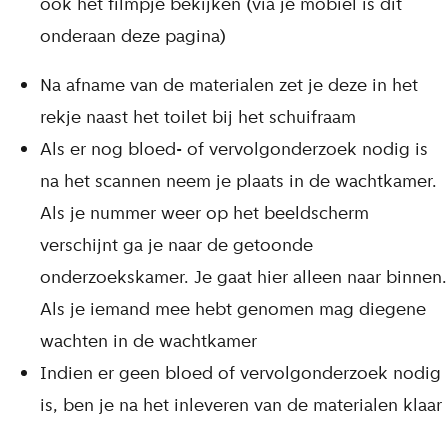
ook het filmpje bekijken (via je mobiel is dit
onderaan deze pagina)
Na afname van de materialen zet je deze in het
rekje naast het toilet bij het schuifraam
Als er nog bloed- of vervolgonderzoek nodig is
na het scannen neem je plaats in de wachtkamer.
Als je nummer weer op het beeldscherm
verschijnt ga je naar de getoonde
onderzoekskamer. Je gaat hier alleen naar binnen.
Als je iemand mee hebt genomen mag diegene
wachten in de wachtkamer
Indien er geen bloed of vervolgonderzoek nodig
is, ben je na het inleveren van de materialen klaar