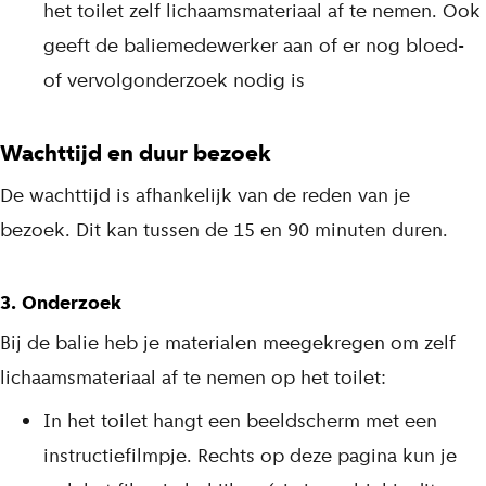
het toilet zelf lichaamsmateriaal af te nemen. Ook
geeft de baliemedewerker aan of er nog bloed-
of vervolgonderzoek nodig is
Wachttijd en duur bezoek
De wachttijd is afhankelijk van de reden van je
bezoek. Dit kan tussen de 15 en 90 minuten duren.
3. Onderzoek
Bij de balie heb je materialen meegekregen om zelf
lichaamsmateriaal af te nemen op het toilet:
In het toilet hangt een beeldscherm met een
instructiefilmpje. Rechts op deze pagina kun je