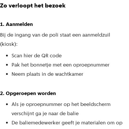
Zo verloopt het bezoek
1. Aanmelden
Bij de ingang van de poli staat een aanmeldzuil
(kiosk):
Scan hier de QR code
Pak het bonnetje met een oproepnummer
Neem plaats in de wachtkamer
2. Opgeroepen worden
Als je oproepnummer op het beeldscherm
verschijnt ga je naar de balie
De baliemedewerker geeft je materialen om op