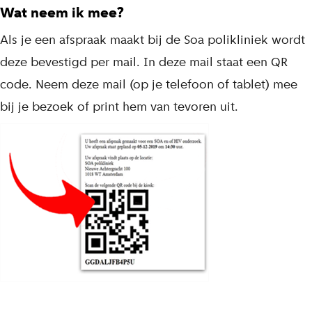
Wat neem ik mee?
Als je een afspraak maakt bij de Soa polikliniek wordt
deze bevestigd per mail. In deze mail staat een QR
code. Neem deze mail (op je telefoon of tablet) mee
bij je bezoek of print hem van tevoren uit.