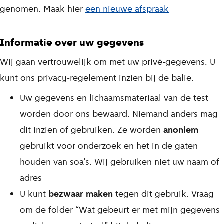
genomen. Maak hier
een nieuwe afspraak
Informatie over uw gegevens
Wij gaan vertrouwelijk om met uw privé-gegevens. U
kunt ons privacy-regelement inzien bij de balie.
Uw gegevens en lichaamsmateriaal van de test
worden door ons bewaard. Niemand anders mag
dit inzien of gebruiken. Ze worden
anoniem
gebruikt voor onderzoek en het in de gaten
houden van soa’s. Wij gebruiken niet uw naam of
adres
U kunt
bezwaar maken
tegen dit gebruik. Vraag
om de folder “Wat gebeurt er met mijn gegevens