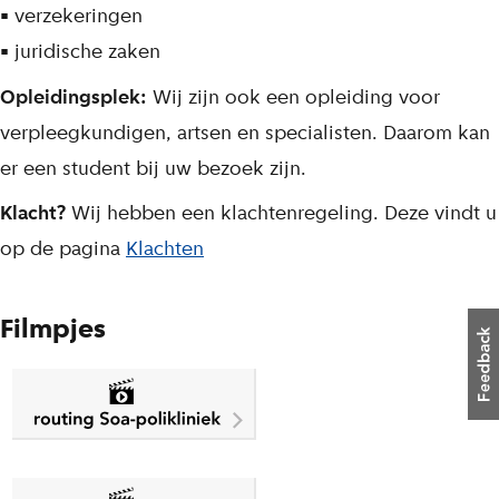
• verzekeringen
• juridische zaken
Opleidingsplek:
Wij zijn ook een opleiding voor
verpleegkundigen, artsen en specialisten. Daarom kan
er een student bij uw bezoek zijn.
Klacht?
Wij hebben een klachtenregeling. Deze vindt u
op de pagina
Klachten
Filmpjes