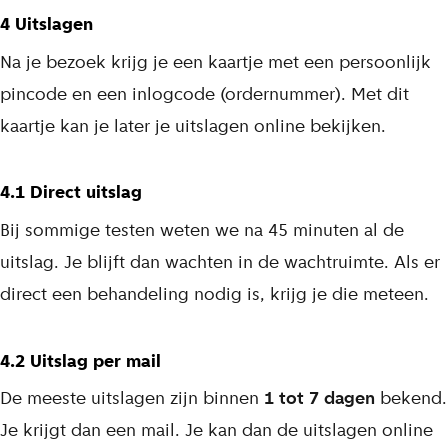
4 Uitslagen
Na je bezoek krijg je een kaartje met een persoonlijk
pincode en een inlogcode (ordernummer). Met dit
kaartje kan je later je uitslagen online bekijken.
4.1 Direct uitslag
Bij sommige testen weten we na 45 minuten al de
uitslag. Je blijft dan wachten in de wachtruimte. Als er
direct een behandeling nodig is, krijg je die meteen.
4.2 Uitslag per mail
De meeste uitslagen zijn binnen
1 tot 7 dagen
bekend.
Je krijgt dan een mail. Je kan dan de uitslagen online