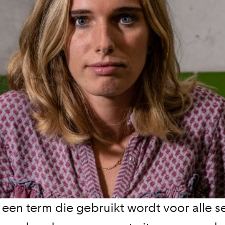
 een term die gebruikt wordt voor alle s