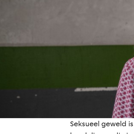
Seksueel geweld is