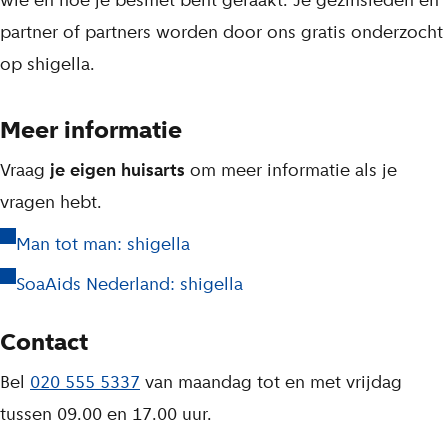
partner of partners worden door ons gratis onderzocht
op shigella.
Meer informatie
Vraag
je eigen huisarts
om meer informatie als je
vragen hebt.
Man tot man: shigella
SoaAids Nederland: shigella
Contact
Bel
020 555 5337
van maandag tot en met vrijdag
tussen 09.00 en 17.00 uur.