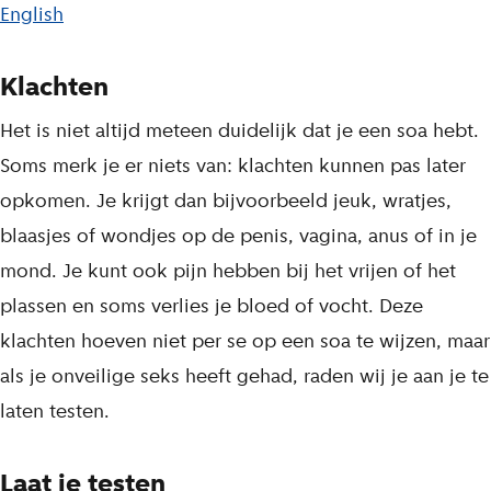
English
Klachten
Het is niet altijd meteen duidelijk dat je een soa hebt.
Soms merk je er niets van: klachten kunnen pas later
opkomen. Je krijgt dan bijvoorbeeld jeuk, wratjes,
blaasjes of wondjes op de penis, vagina, anus of in je
mond. Je kunt ook pijn hebben bij het vrijen of het
plassen en soms verlies je bloed of vocht. Deze
klachten hoeven niet per se op een soa te wijzen, maar
als je onveilige seks heeft gehad, raden wij je aan je te
laten testen.
Laat je testen