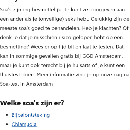
Soa’s zijn erg besmettelijk. Je kunt ze doorgeven aan
een ander als je (onveilige) seks hebt. Gelukkig zijn de
meeste soa’s goed te behandelen. Heb je klachten? Of
denk je dat je misschien risico gelopen hebt op een
besmetting? Wees er op tijd bij en laat je testen. Dat
kan in sommige gevallen gratis bij GGD Amsterdam,
maar je kunt ook terecht bij je huisarts of je kunt een
thuistest doen. Meer informatie vind je op onze pagina
Soa-test in Amsterdam
Welke soa's zijn er?
Bijbalontsteking
Chlamydia