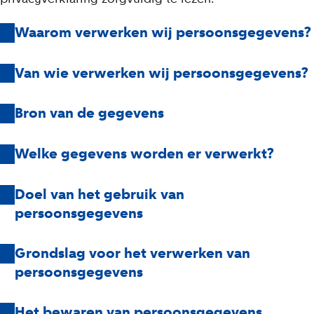
Waarom verwerken wij persoonsgegevens?
Van wie verwerken wij persoonsgegevens?
Bron van de gegevens
Welke gegevens worden er verwerkt?
Doel van het gebruik van
persoonsgegevens
Grondslag voor het verwerken van
persoonsgegevens
Het bewaren van persoonsgegevens