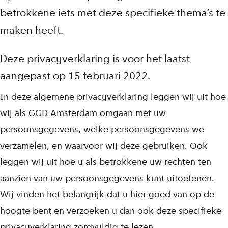
betrokkene iets met deze specifieke thema’s te
maken heeft.
Deze privacyverklaring is voor het laatst
aangepast op 15 februari 2022.
In deze algemene privacyverklaring leggen wij uit hoe
wij als GGD Amsterdam omgaan met uw
persoonsgegevens, welke persoonsgegevens we
verzamelen, en waarvoor wij deze gebruiken. Ook
leggen wij uit hoe u als betrokkene uw rechten ten
aanzien van uw persoonsgegevens kunt uitoefenen.
Wij vinden het belangrijk dat u hier goed van op de
hoogte bent en verzoeken u dan ook deze specifieke
privacyverklaring zorgvuldig te lezen.