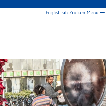
English site
Zoeken
Menu