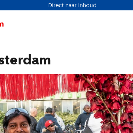
Direct naar inhoud
sterdam