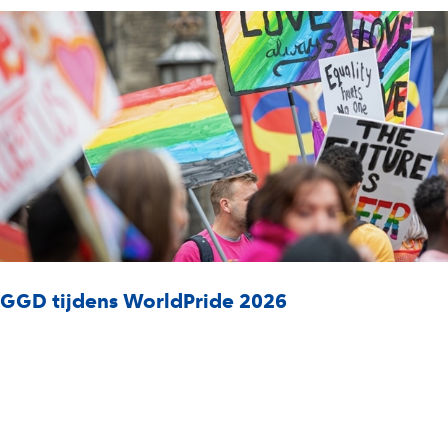
GGD tijdens WorldPride 2026