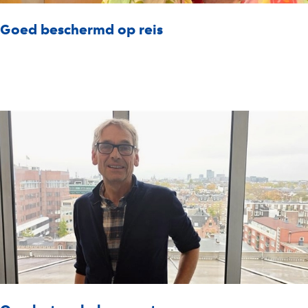
Goed beschermd op reis