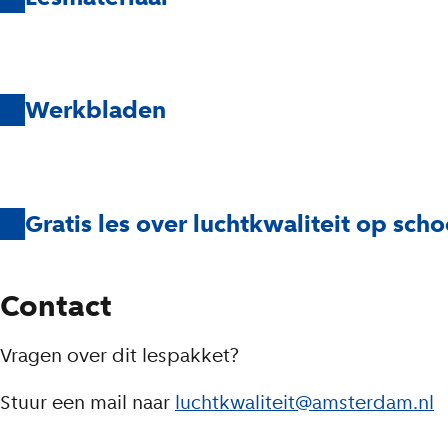
Werkbladen
Gratis les over luchtkwaliteit op scho
Contact
Vragen over dit lespakket?
Stuur een mail naar
luchtkwaliteit@amsterdam.nl