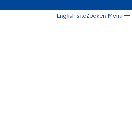
English site
Zoeken
Menu