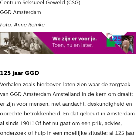
Centrum Seksueel Geweld (CSG)
GGD Amsterdam
Foto: Anne Reinke
125 jaar GGD
Verhalen zoals hierboven laten zien waar de zorgtaak
van GGD Amsterdam Amstelland in de kern om draait:
er zijn voor mensen, met aandacht, deskundigheid en
oprechte betrokkenheid. En dat gebeurt in Amsterdam
al sinds 1901! Of het nu gaat om een prik, advies,
onderzoek of hulp in een moeilijke situatie: al 125 jaar