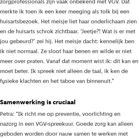
zorgprofessionals zijn vaak onbekend met VGV. Dat
merkte ik toen ik een keer meeging als tolk bij een
huisartsbezoek. Het meisje liet haar onderlichaam zien
en de huisarts schrok zichtbaar. ‘Jeetje?! Wat is er met
jou gebeurd?’ zei hij. Het meisje dacht: kennelijk ben
ik niet normaal. Ze sloot haar benen en wilde er niet
meer over praten. Vanaf dat moment wist ik: dit kan en
moet beter. Ik spreek niet alleen de taal, ik ken de
fysieke klachten en het taboe van binnenuit.”
Samenwerking is cruciaal
Petra: “Ik richt me op preventie, voorlichting en
nazorg in een VGV-spreekuur. Goede zorg kan alleen
geboden worden door nauw samen te werken met