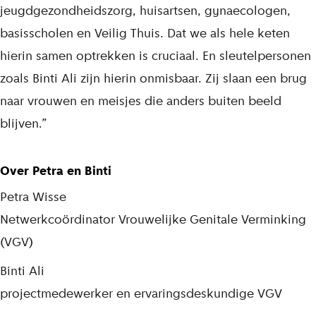
jeugdgezondheidszorg, huisartsen, gynaecologen,
basisscholen en Veilig Thuis. Dat we als hele keten
hierin samen optrekken is cruciaal. En sleutelpersonen
zoals Binti Ali zijn hierin onmisbaar. Zij slaan een brug
naar vrouwen en meisjes die anders buiten beeld
blijven.”
Over Petra en Binti
Petra Wisse
Netwerkcoördinator Vrouwelijke Genitale Verminking
(VGV)
Binti Ali
projectmedewerker en ervaringsdeskundige VGV