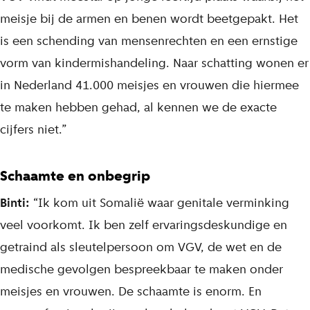
meisje bij de armen en benen wordt beetgepakt. Het
is een schending van mensenrechten en een ernstige
vorm van kindermishandeling. Naar schatting wonen er
in Nederland 41.000 meisjes en vrouwen die hiermee
te maken hebben gehad, al kennen we de exacte
cijfers niet.”
Schaamte en onbegrip
Binti:
“Ik kom uit Somalië waar genitale verminking
veel voorkomt. Ik ben zelf ervaringsdeskundige en
getraind als sleutelpersoon om VGV, de wet en de
medische gevolgen bespreekbaar te maken onder
meisjes en vrouwen. De schaamte is enorm. En