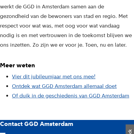
werkt de GGD in Amsterdam samen aan de
gezondheid van de bewoners van stad en regio. Met
respect voor wat was, met oog voor wat vandaag
nodig is en met vertrouwen in de toekomst blijven we
ons inzetten. Zo zijn we er voor je. Toen, nu en later.
Meer weten
Vier dit jubileumjaar met ons mee!
Ontdek wat GGD Amsterdam allemaal doet
Of duik in de geschiedenis van GGD Amsterdam
G
Contact GGD Amsterdam