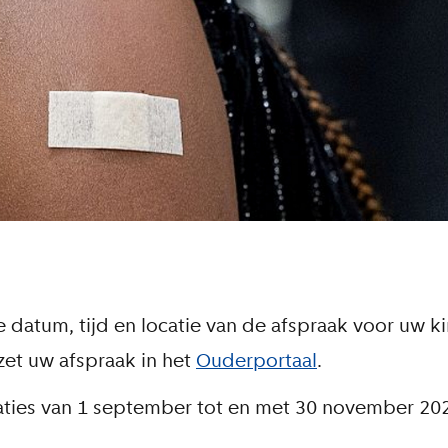
e datum, tijd en locatie van de afspraak voor uw k
rzet uw afspraak in het
Ouderportaal
.
ties van 1 september tot en met 30 november 20