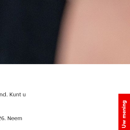
ind. Kunt u
26. Neem