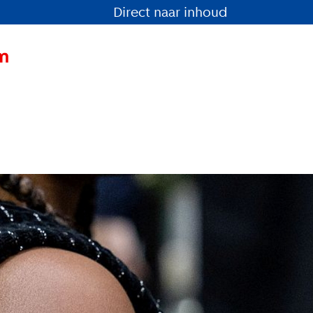
Direct naar inhoud