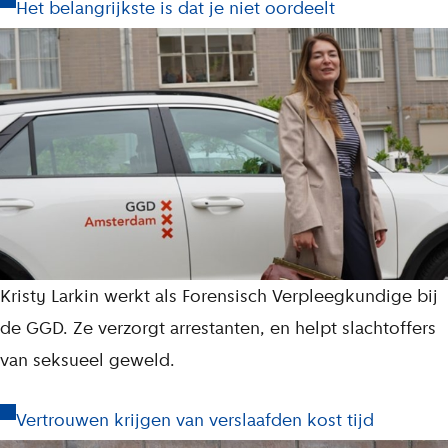
Het belangrijkste is dat je niet oordeelt
Kristy Larkin werkt als Forensisch Verpleegkundige bij
de GGD. Ze verzorgt arrestanten, en helpt slachtoffers
van seksueel geweld.
Vertrouwen krijgen van verslaafden kost tijd