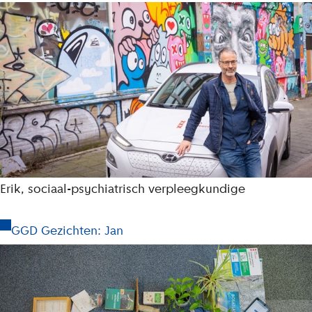
Erik, sociaal-psychiatrisch verpleegkundige
GGD Gezichten: Jan