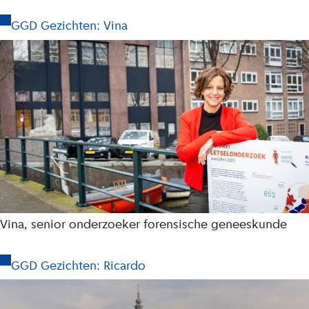
GGD Gezichten: Vina
Vina, senior onderzoeker forensische geneeskunde
GGD Gezichten: Ricardo