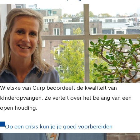
Wietske van Gurp beoordeelt de kwaliteit van
kinderopvangen. Ze vertelt over het belang van een
open houding.
Op een crisis kun je je goed voorbereiden