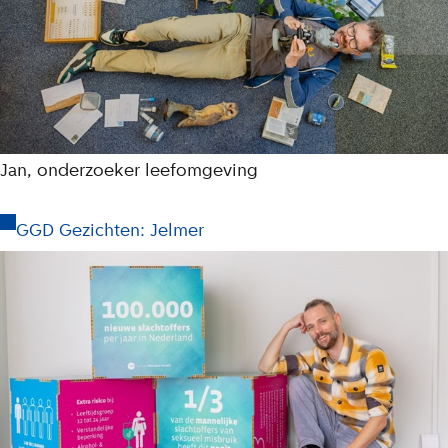
Jan, onderzoeker leefomgeving
GGD Gezichten: Jelmer