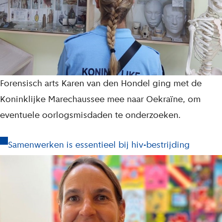
Forensisch arts Karen van den Hondel ging met de
Koninklijke Marechaussee mee naar Oekraïne, om
eventuele oorlogsmisdaden te onderzoeken.
Samenwerken is essentieel bij hiv-bestrijding