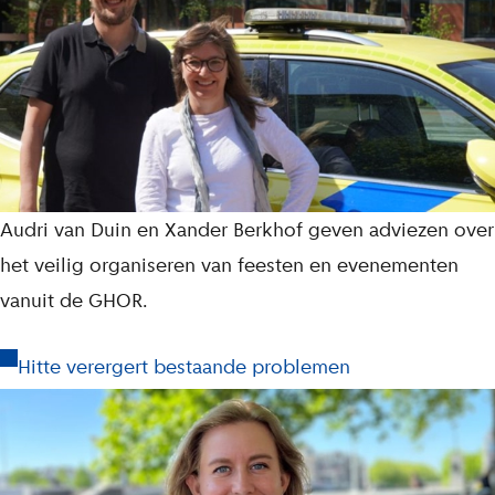
Audri van Duin en Xander Berkhof geven adviezen over
het veilig organiseren van feesten en evenementen
vanuit de GHOR.
Hitte verergert bestaande problemen