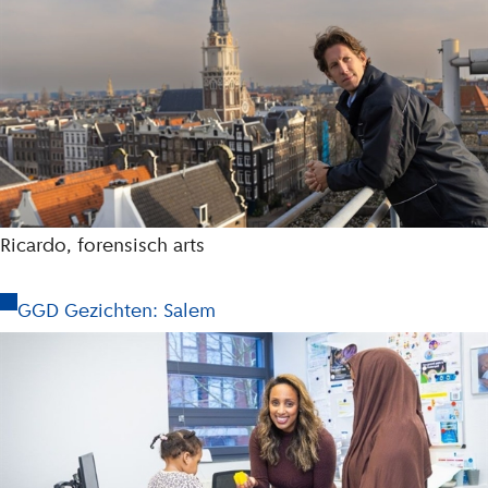
Ricardo, forensisch arts
GGD Gezichten: Salem