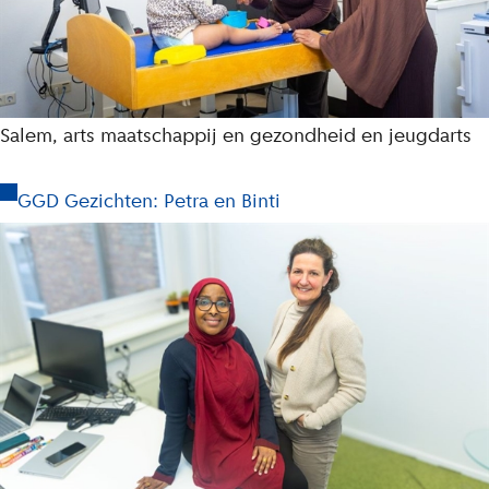
Salem, arts maatschappij en gezondheid en jeugdarts
GGD Gezichten: Petra en Binti