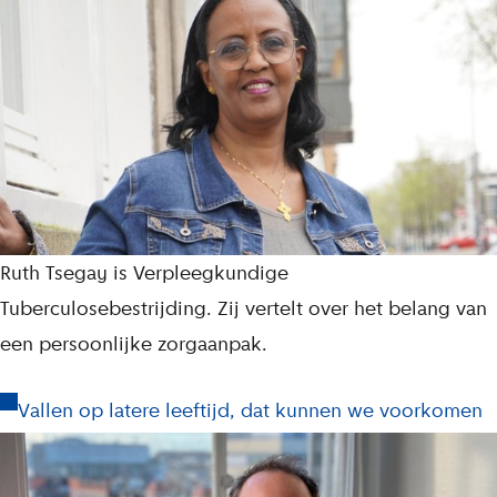
Ruth Tsegay is Verpleegkundige
Tuberculosebestrijding. Zij vertelt over het belang van
een persoonlijke zorgaanpak.
Vallen op latere leeftijd, dat kunnen we voorkomen