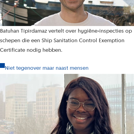
Batuhan Tipirdamaz vertelt over hygiëne-inspecties op
schepen die een Ship Sanitation Control Exemption
Certificate nodig hebben.
Niet tegenover maar naast mensen