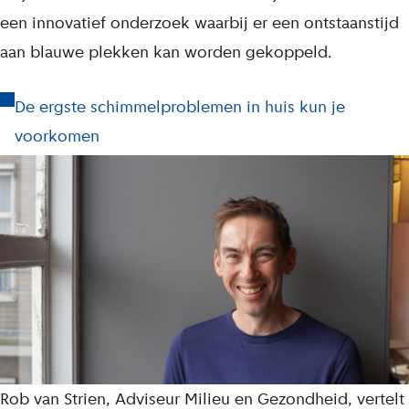
een innovatief onderzoek waarbij er een ontstaanstijd
aan blauwe plekken kan worden gekoppeld.
De ergste schimmelproblemen in huis kun je
voorkomen
Rob van Strien, Adviseur Milieu en Gezondheid, vertelt