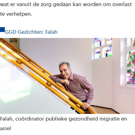
wat er vanuit de zorg gedaan kan worden om overlast
te verhelpen.
GGD Gezichten: Falah
Falah, coördinator publieke gezondheid migratie en
asiel