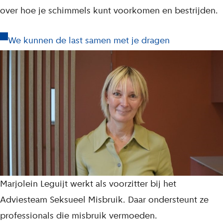
over hoe je schimmels kunt voorkomen en bestrijden.
We kunnen de last samen met je dragen
Marjolein Leguijt werkt als voorzitter bij het
Adviesteam Seksueel Misbruik. Daar ondersteunt ze
professionals die misbruik vermoeden.