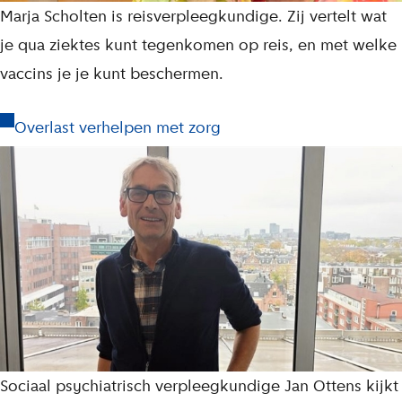
Marja Scholten is reisverpleegkundige. Zij vertelt wat
je qua ziektes kunt tegenkomen op reis, en met welke
vaccins je je kunt beschermen.
Overlast verhelpen met zorg
Sociaal psychiatrisch verpleegkundige Jan Ottens kijkt