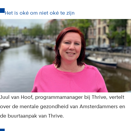
Het is oké om niet oké te zijn
Juul van Hoof, programmamanager bij Thrive, vertelt
over de mentale gezondheid van Amsterdammers en
de buurtaanpak van Thrive.