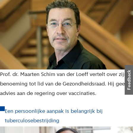
Prof. dr. Maarten Schim van der Loeff vertelt over zijn
benoeming tot lid van de Gezondheidsraad. Hij geeft
advies aan de regering over vaccinaties.
Een persoonlijke aanpak is belangrijk bij
tuberculosebestrijding