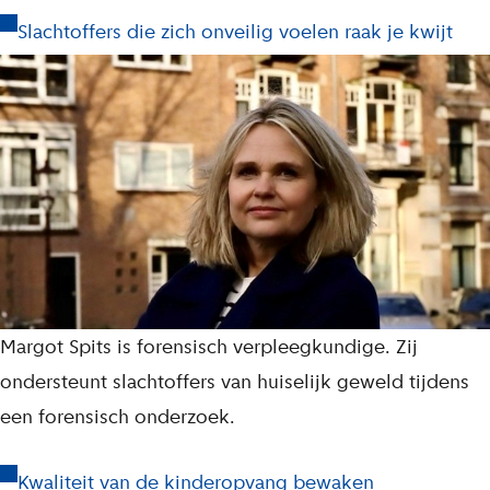
Slachtoffers die zich onveilig voelen raak je kwijt
Margot Spits is forensisch verpleegkundige. Zij
ondersteunt slachtoffers van huiselijk geweld tijdens
een forensisch onderzoek.
Kwaliteit van de kinderopvang bewaken