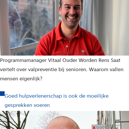
Programmamanager Vitaal Ouder Worden Rens Saat
vertelt over valpreventie bij senioren. Waarom vallen
mensen eigenlijk?
Goed hulpverlenerschap is ook de moeilijke
gesprekken voeren