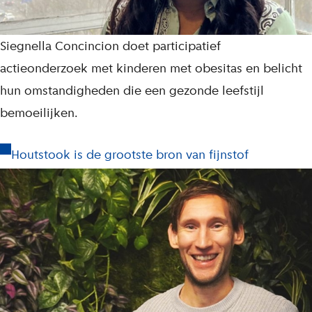
Siegnella Concincion doet participatief
actieonderzoek met kinderen met obesitas en belicht
hun omstandigheden die een gezonde leefstijl
bemoeilijken.
Houtstook is de grootste bron van fijnstof