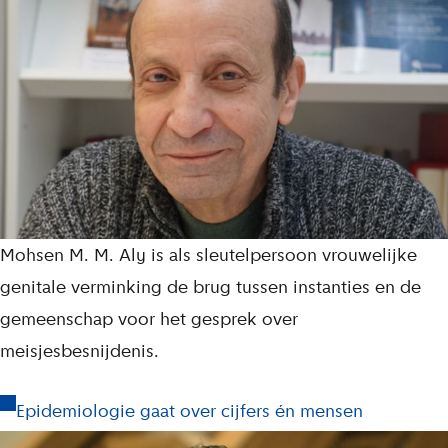
Mohsen M. M. Aly is als sleutelpersoon vrouwelijke
genitale verminking de brug tussen instanties en de
gemeenschap voor het gesprek over
meisjesbesnijdenis.
Epidemiologie gaat over cijfers én mensen