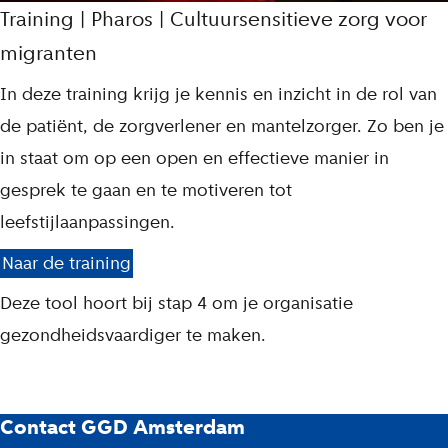
Training | Pharos | Cultuursensitieve zorg voor
migranten
In deze training krijg je kennis en inzicht in de rol van
de patiënt, de zorgverlener en mantelzorger. Zo ben je
in staat om op een open en effectieve manier in
gesprek te gaan en te motiveren tot
leefstijlaanpassingen.
Naar de training
Deze tool hoort bij stap 4 om je organisatie
gezondheidsvaardiger te maken.
G
Contact GGD Amsterdam