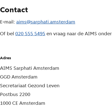
Contact
E-mail:
aims@sarphati.amsterdam
Of bel
020 555 5495
en vraag naar de AIMS onder
Adres
AIMS Sarphati Amsterdam
GGD Amsterdam
Secretariaat Gezond Leven
Postbus 2200
1000 CE Amsterdam