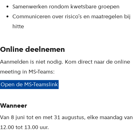
Samenwerken rondom kwetsbare groepen
Communiceren over risico’s en maatregelen bij
hitte
Online deelnemen
Aanmelden is niet nodig. Kom direct naar de online
meeting in MS-Teams:
Open de MS-Teamslink
Wanneer
Van 8 juni tot en met 31 augustus, elke maandag van
12.00 tot 13.00 uur.