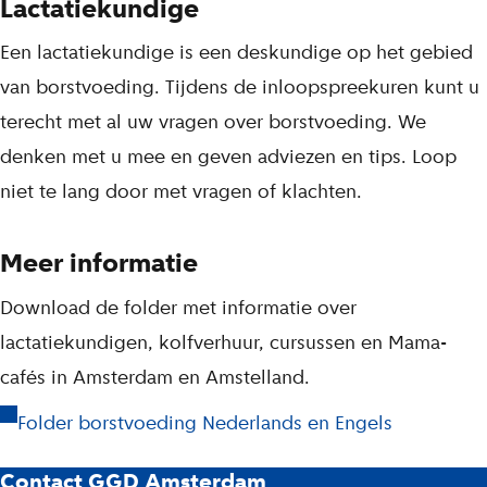
Lactatiekundige
Een lactatiekundige is een deskundige op het gebied
van borstvoeding. Tijdens de inloopspreekuren kunt u
terecht met al uw vragen over borstvoeding. We
denken met u mee en geven adviezen en tips. Loop
niet te lang door met vragen of klachten.
Meer informatie
Download de folder met informatie over
lactatiekundigen, kolfverhuur, cursussen en Mama-
cafés in Amsterdam en Amstelland.
Folder borstvoeding Nederlands en Engels
Contact GGD Amsterdam