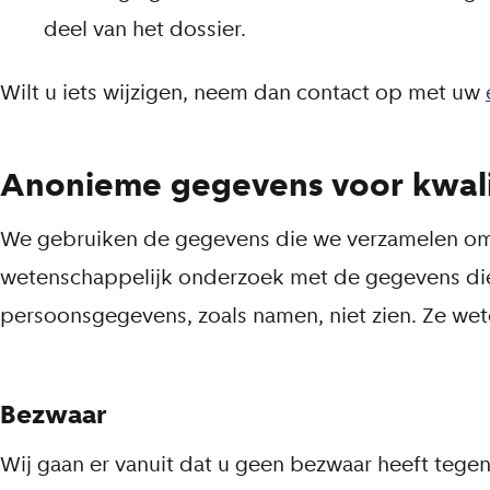
deel van het dossier.
Wilt u iets wijzigen, neem dan contact op met uw
Anonieme gegevens voor kwali
We gebruiken de gegevens die we verzamelen om 
wetenschappelijk onderzoek met de gegevens di
persoonsgegevens, zoals namen, niet zien. Ze wet
Bezwaar
Wij gaan er vanuit dat u geen bezwaar heeft tege