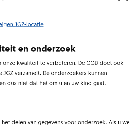
eigen JGZ-locatie
teit en onderzoek
onze kwaliteit te verbeteren. De GGD doet ook
e JGZ verzamelt. De onderzoekers kunnen
en dus niet dat het om u en uw kind gaat.
n het delen van gegevens voor onderzoek. Als u w