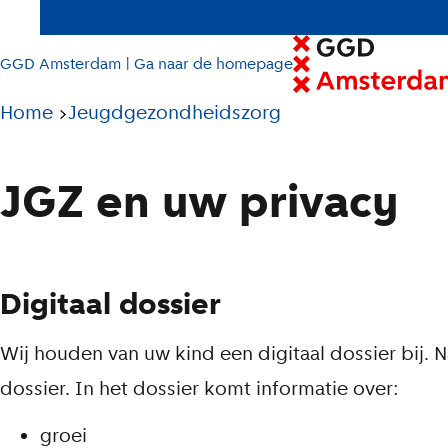
GGD Amsterdam | Ga naar de homepage
Pad
Home
Jeugdgezondheidszorg
tot
huidige
JGZ en uw privacy
pagina
Digitaal dossier
Wij houden van uw kind een digitaal dossier bij. 
dossier. In het dossier komt informatie over:
groei