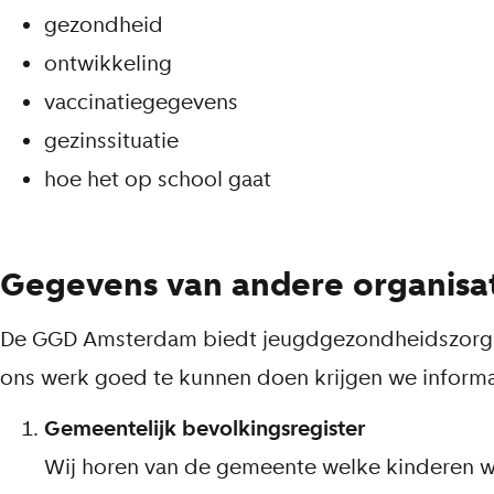
gezondheid
ontwikkeling
vaccinatiegegevens
gezinssituatie
hoe het op school gaat
Gegevens van andere organisat
De GGD Amsterdam biedt jeugdgezondheidszorg 
ons werk goed te kunnen doen krijgen we inform
Gemeentelijk bevolkingsregister
Wij horen van de gemeente welke kinderen 