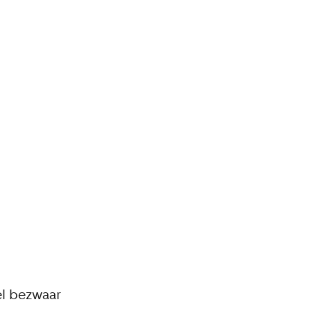
el bezwaar