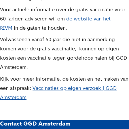
Voor actuele informatie over de gratis vaccinatie voor
60-jarigen adviseren wij om
de website van het
RIVM
in de gaten te houden.
Volwassenen vanaf 50 jaar die niet in aanmerking
komen voor de gratis vaccinatie, kunnen op eigen
kosten een vaccinatie tegen gordelroos halen bij GGD
Amsterdam.
Kijk voor meer informatie, de kosten en het maken van
een afspraak:
Vaccinaties op eigen verzoek | GGD
Amsterdam
G
Contact GGD Amsterdam