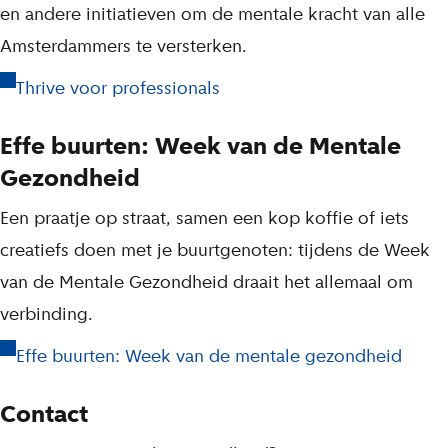
en andere initiatieven om de mentale kracht van alle
Amsterdammers te versterken.
Thrive voor professionals
Effe buurten: Week van de Mentale
Gezondheid
Een praatje op straat, samen een kop koffie of iets
creatiefs doen met je buurtgenoten: tijdens de Week
van de Mentale Gezondheid draait het allemaal om
verbinding.
Effe buurten: Week van de mentale gezondheid
Contact