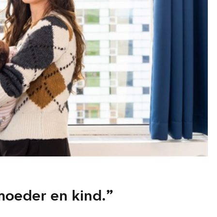
moeder en kind.