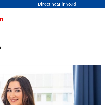
Direct naar inhoud
è