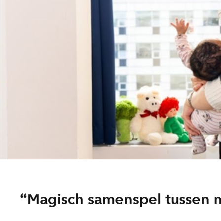
Magisch samenspel tussen 