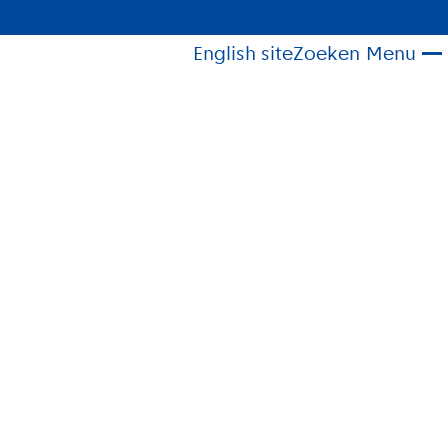
English site
Zoeken
Menu