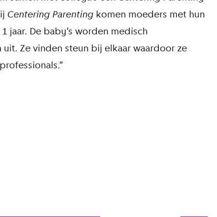
ij
Centering Parenting
komen moeders met hun
 1 jaar. De baby’s worden medisch
uit. Ze vinden steun bij elkaar waardoor ze
rofessionals.”