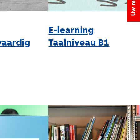
E-learning
aardig
Taalniveau B1