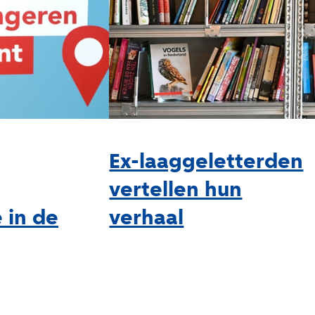
Ex-laaggeletterden
vertellen hun
 in de
verhaal