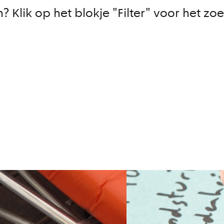
on? Klik op het blokje "Filter" voor het z