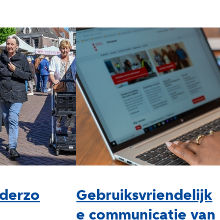
derzo
Gebruiksvriendelijk
e communicatie van