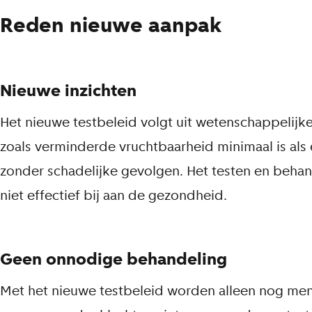
Reden nieuwe aanpak
Nieuwe inzichten
Het nieuwe testbeleid volgt uit wetenschappelij
zoals verminderde vruchtbaarheid minimaal is als 
zonder schadelijke gevolgen. Het testen en beha
niet effectief bij aan de gezondheid.
Geen onnodige behandeling
Met het nieuwe testbeleid worden alleen nog me