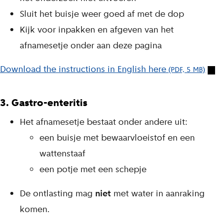
Sluit het buisje weer goed af met de dop
Kijk voor inpakken en afgeven van het
afnamesetje onder aan deze pagina
Download the instructions in English here
(PDF, 5 MB)
3. Gastro-enteritis
Het afnamesetje bestaat onder andere uit:
een buisje met bewaarvloeistof en een
wattenstaaf
een potje met een schepje
De ontlasting mag
niet
met water in aanraking
komen.