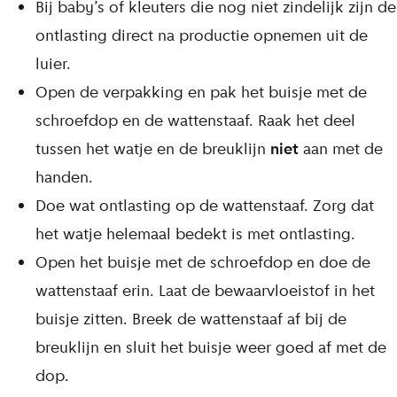
Bij baby’s of kleuters die nog niet zindelijk zijn de
ontlasting direct na productie opnemen uit de
luier.
Open de verpakking en pak het buisje met de
schroefdop en de wattenstaaf. Raak het deel
tussen het watje en de breuklijn
niet
aan met de
handen.
Doe wat ontlasting op de wattenstaaf. Zorg dat
het watje helemaal bedekt is met ontlasting.
Open het buisje met de schroefdop en doe de
wattenstaaf erin. Laat de bewaarvloeistof in het
buisje zitten. Breek de wattenstaaf af bij de
breuklijn en sluit het buisje weer goed af met de
dop.