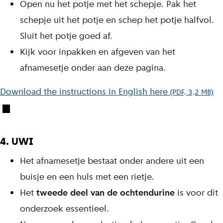
Open nu het potje met het schepje. Pak het
schepje uit het potje en schep het potje halfvol.
Sluit het potje goed af.
Kijk voor inpakken en afgeven van het
afnamesetje onder aan deze pagina.
Download the instructions in English here
(PDF, 3,2 MB)
4. UWI
Het afnamesetje bestaat onder andere uit een
buisje en een huls met een rietje.
Het
tweede deel van de ochtendurine
is voor dit
onderzoek essentieel.