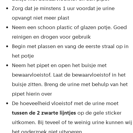
Zorg dat je minstens 1 uur voordat je urine
opvangt niet meer plast
Neem een schoon plastic of glazen potje. Goed
reinigen en drogen voor gebruik
Begin met plassen en vang de eerste straal op in
het potje
Neem het pipet en open het buisje met
bewaarvloeistof. Laat de bewaarvloeistof in het
buisje zitten. Breng de urine met behulp van het
pipet hierin over
De hoeveelheid vloeistof met de urine moet
tussen de 2 zwarte lijntjes
op de gele sticker
uitkomen. Bij teveel of te weinig urine kunnen wij
het onderzoek niet uitvoeren