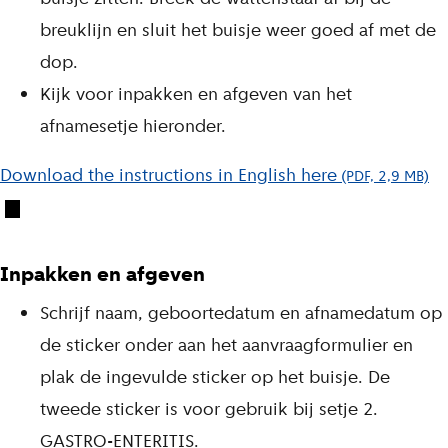
breuklijn en sluit het buisje weer goed af met de
dop.
Kijk voor inpakken en afgeven van het
afnamesetje hieronder.
Download the instructions in English here
(PDF, 2,9 MB)
Inpakken en afgeven
Schrijf naam, geboortedatum en afnamedatum op
de sticker onder aan het aanvraagformulier en
plak de ingevulde sticker op het buisje. De
tweede sticker is voor gebruik bij setje 2.
GASTRO-ENTERITIS.​