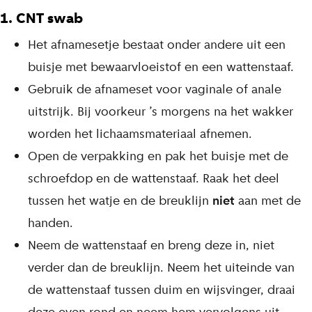
1. CNT swab
Het afnamesetje bestaat onder andere uit een
buisje met bewaarvloeistof en een wattenstaaf.
Gebruik de afnameset voor vaginale of anale
uitstrijk. Bij voorkeur ’s morgens na het wakker
worden het lichaamsmateriaal afnemen.
Open de verpakking en pak het buisje met de
schroefdop en de wattenstaaf. Raak het deel
tussen het watje en de breuklijn
niet
aan met de
handen.
Neem de wattenstaaf en breng deze in, niet
verder dan de breuklijn. Neem het uiteinde van
de wattenstaaf tussen duim en wijsvinger, draai