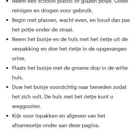
Neem een schoon plastic of glazen potje. Goed
reinigen en drogen voor gebruik.
Begin met plassen, wacht even, en houd dan pas
het potje onder de straal.
Neem het buisje en de huls met het rietje uit de
verpakking en doe het rietje in de opgevangen
urine.
Plaats het buisje met de groene dop in de witte
huls.
Duw het buisje voorzichtig naar beneden zodat
het zich vult. De huls met het rietje kunt u
weggooien.
Kijk voor inpakken en afgeven van het
afnamesetje onder aan deze pagina.