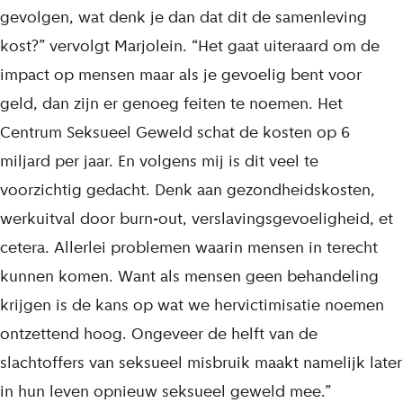
gevolgen, wat denk je dan dat dit de samenleving
kost?” vervolgt Marjolein. “Het gaat uiteraard om de
impact op mensen maar als je gevoelig bent voor
geld, dan zijn er genoeg feiten te noemen. Het
Centrum Seksueel Geweld schat de kosten op 6
miljard per jaar. En volgens mij is dit veel te
voorzichtig gedacht. Denk aan gezondheidskosten,
werkuitval door burn-out, verslavingsgevoeligheid, et
cetera. Allerlei problemen waarin mensen in terecht
kunnen komen. Want als mensen geen behandeling
krijgen is de kans op wat we hervictimisatie noemen
ontzettend hoog. Ongeveer de helft van de
slachtoffers van seksueel misbruik maakt namelijk later
in hun leven opnieuw seksueel geweld mee.”