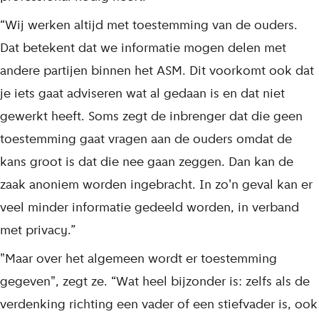
“Wij werken altijd met toestemming van de ouders.
Dat betekent dat we informatie mogen delen met
andere partijen binnen het ASM. Dit voorkomt ook dat
je iets gaat adviseren wat al gedaan is en dat niet
gewerkt heeft. Soms zegt de inbrenger dat die geen
toestemming gaat vragen aan de ouders omdat de
kans groot is dat die nee gaan zeggen. Dan kan de
zaak anoniem worden ingebracht. In zo'n geval kan er
veel minder informatie gedeeld worden, in verband
met privacy.”
"Maar over het algemeen wordt er toestemming
gegeven", zegt ze. “Wat heel bijzonder is: zelfs als de
verdenking richting een vader of een stiefvader is, ook