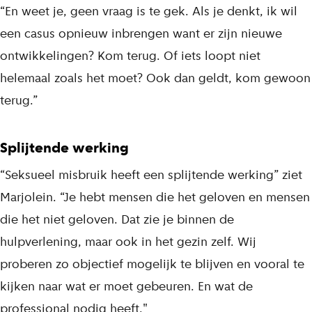
“En weet je, geen vraag is te gek. Als je denkt, ik wil
een casus opnieuw inbrengen want er zijn nieuwe
ontwikkelingen? Kom terug. Of iets loopt niet
helemaal zoals het moet? Ook dan geldt, kom gewoon
terug.”
Splijtende werking
“Seksueel misbruik heeft een splijtende werking” ziet
Marjolein. “Je hebt mensen die het geloven en mensen
die het niet geloven. Dat zie je binnen de
hulpverlening, maar ook in het gezin zelf. Wij
proberen zo objectief mogelijk te blijven en vooral te
kijken naar wat er moet gebeuren. En wat de
professional nodig heeft."