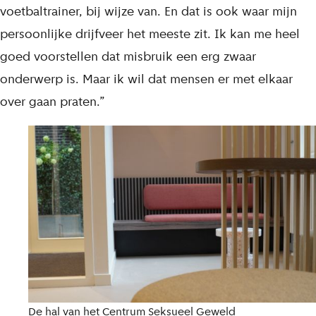
voetbaltrainer, bij wijze van. En dat is ook waar mijn
persoonlijke drijfveer het meeste zit. Ik kan me heel
goed voorstellen dat misbruik een erg zwaar
onderwerp is. Maar ik wil dat mensen er met elkaar
over gaan praten.”
De hal van het Centrum Seksueel Geweld