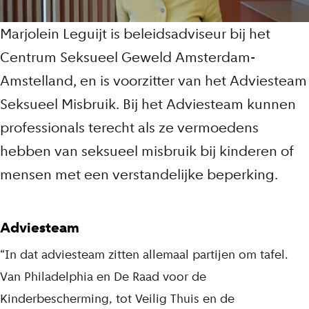
Marjolein Leguijt is beleidsadviseur bij het
Centrum Seksueel Geweld Amsterdam-
Amstelland, en is voorzitter van het Adviesteam
Seksueel Misbruik. Bij het Adviesteam kunnen
professionals terecht als ze vermoedens
hebben van seksueel misbruik bij kinderen of
mensen met een verstandelijke beperking.
Adviesteam
“In dat adviesteam zitten allemaal partijen om tafel.
Van Philadelphia en De Raad voor de
Kinderbescherming, tot Veilig Thuis en de