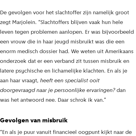
De gevolgen voor het slachtoffer zijn namelijk groot
zegt Marjolein. “Slachtoffers blijven vaak hun hele
leven tegen problemen aanlopen. Er was bijvoorbeeld
een vrouw die in haar jeugd misbruikt was die een
enorm medisch dossier had. We weten uit Amerikaans
onderzoek dat er een verband zit tussen misbruik en
latere psychische en lichamelijke klachten. En als je
aan haar vraagt,
heeft een specialist ooit
doorgevraagd naar je persoonlijke ervaringen?
dan
was het antwoord nee. Daar schrok ik van.”
Gevolgen van misbruik
“En als je puur vanuit financieel oogpunt kijkt naar de