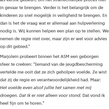
in gevaar te brengen. Verder is het belangrijk om de
kinderen zo snel mogelijk in veiligheid te brengen. En
dan is het de vraag wat er allemaal aan hulpverlening
nodig is. Wij kunnen helpen een plan op te stellen. We
nemen de regie niet over, maar zijn er wel voor advies
op dit gebied.”
Marjolein probeert binnen het ASM een geborgen
sfeer te creëren: “Iemand van de jeugdbescherming
vertelde me ooit dat ze zich geholpen voelde. Ze wist
dat zij de regie en verantwoordelijkheid had. Maar:
Het voelde even alsof jullie het samen met mij
droegen. Dat ik er niet alleen voor stond.
Dat vond ik
heel fijn om te horen."