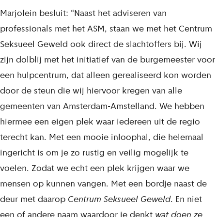
Marjolein besluit: “Naast het adviseren van
professionals met het ASM, staan we met het Centrum
Seksueel Geweld ook direct de slachtoffers bij. Wij
zijn dolblij met het initiatief van de burgemeester voor
een hulpcentrum, dat alleen gerealiseerd kon worden
door de steun die wij hiervoor kregen van alle
gemeenten van Amsterdam-Amstelland. We hebben
hiermee een eigen plek waar iedereen uit de regio
terecht kan. Met een mooie inloophal, die helemaal
ingericht is om je zo rustig en veilig mogelijk te
voelen. Zodat we echt een plek krijgen waar we
mensen op kunnen vangen. Met een bordje naast de
deur met daarop
Centrum Seksueel Geweld
. En niet
een of andere naam waardoor je denkt
wat doen ze