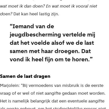
wat moet ik dan doen? En wat moet ik vooral niet
doen?
Dat kan heel lastig zijn.
Iemand van de
jeugdbescherming vertelde mij
dat het voelde alsof we de last
samen met haar droegen. Dat
vond ik heel fijn om te horen.
Samen de last dragen
Marjolein: “Bij vermoedens van misbruik is de eerste
vraag of er wel of niet aangifte gedaan moet worden.
Het is namelijk belangrijk dat een eventuele aangifte
als eerste gebeurt, om het strafrechtelijke proces niet