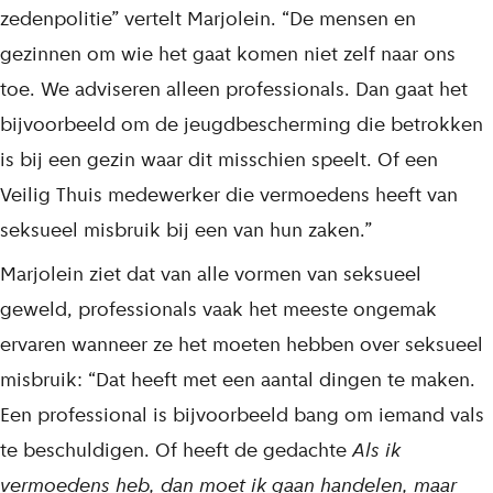
zedenpolitie” vertelt Marjolein. “De mensen en
gezinnen om wie het gaat komen niet zelf naar ons
toe. We adviseren alleen professionals. Dan gaat het
bijvoorbeeld om de jeugdbescherming die betrokken
is bij een gezin waar dit misschien speelt. Of een
Veilig Thuis medewerker die vermoedens heeft van
seksueel misbruik bij een van hun zaken.”
Marjolein ziet dat van alle vormen van seksueel
geweld, professionals vaak het meeste ongemak
ervaren wanneer ze het moeten hebben over seksueel
misbruik: “Dat heeft met een aantal dingen te maken.
Een professional is bijvoorbeeld bang om iemand vals
te beschuldigen. Of heeft de gedachte
Als ik
vermoedens heb, dan moet ik gaan handelen, maar