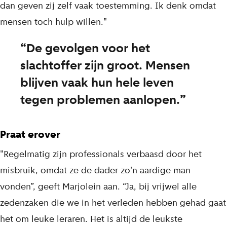
dan geven zij zelf vaak toestemming. Ik denk omdat
mensen toch hulp willen."
De gevolgen voor het
slachtoffer zijn groot. Mensen
blijven vaak hun hele leven
tegen problemen aanlopen.
Praat erover
"Regelmatig zijn professionals verbaasd door het
misbruik, omdat ze de dader zo'n aardige man
vonden”, geeft Marjolein aan. “Ja, bij vrijwel alle
zedenzaken die we in het verleden hebben gehad gaat
het om leuke leraren. Het is altijd de leukste